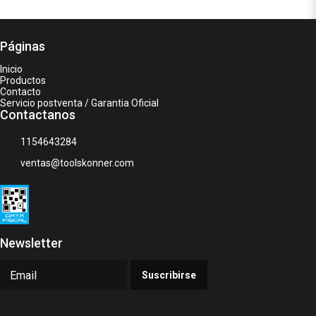
Páginas
Inicio
Productos
Contacto
Servicio postventa / Garantia Oficial
Contactanos
1154643284
ventas@toolskonner.com
Newsletter
Suscribirse