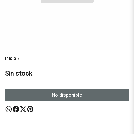
Inicio
/
Sin stock
No disponible