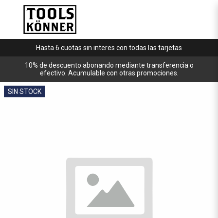
Hasta 6 cuotas sin interes con todas las tarjetas
10% de descuento abonando mediante transferencia o
efectivo. Acumulable con otras promociones.
SIN STOCK